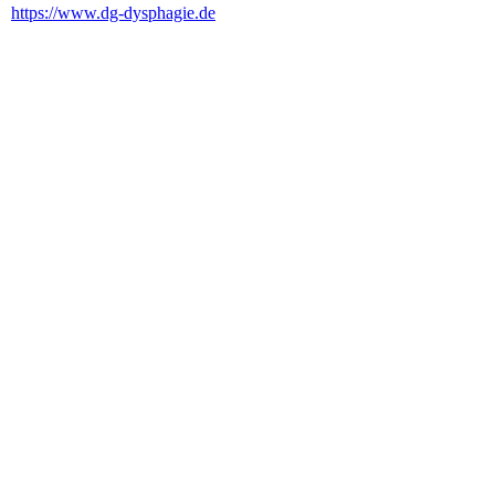
https://www.dg-dysphagie.de