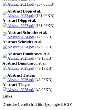
Abstract2021.pdf
(257.65KB)
Abstract Döpp et al.
Abstract2023.pdf
(161.06KB)
Abstract Döpp et al.
Abstract2023.pdf
(161.06KB)
Abstract Schrader et al.
Abstract2024.pdf
(42.95KB)
Abstract Schrader et al.
Abstract2024.pdf
(42.95KB)
Abstract Dumitrascu et al.
Abstract2025.pdf
(49.13KB)
Abstract Dumitrascu et al.
Abstract2025.pdf
(49.13KB)
Abstract Tietgen
Abstract2026.pdf
(48.93KB)
Abstract Tietgen
Abstract2026.pdf
(48.93KB)
Links
Deutsche Gesellschaft für Dysphagie (DGD)