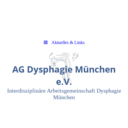
Aktuelles & Links
AG Dysphagie München
e.V.
Interdisziplinäre Arbeitsgemeinschaft Dysphagie
München